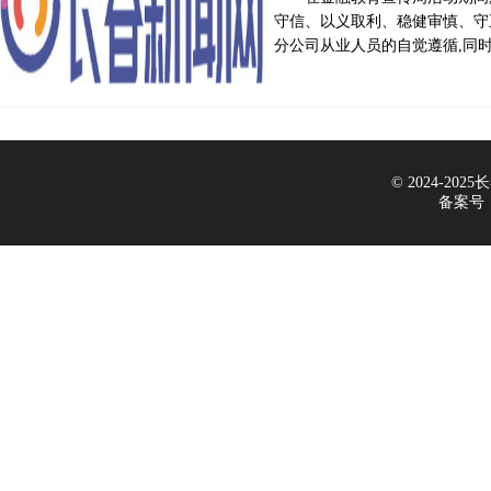
守信、以义取利、稳健审慎、守
分公司从业人员的自觉遵循,同
© 2024-2025长
备案号