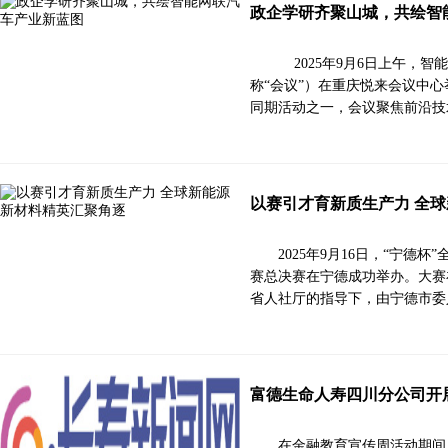
政企学研齐聚山城，共绘智
2025年9月6日上午，
称“会议”）在重庆悦来会议中心
同期活动之一，会议聚焦前沿技
以赛引才育新质生产力 全
2025年9月16日，“宁德
赛总决赛在宁德成功举办。大赛
省人社厅的指导下，由宁德市委
富德生命人寿四川分公司开展
在金融教育宣传周活动期间