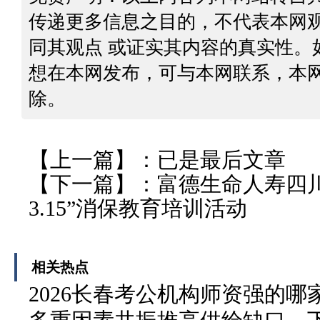
传递更多信息之目的，不代表本网
同其观点 或证实其内容的真实性。
想在本网发布，可与本网联系，本
除。
【上一篇】：已是最后文章
【下一篇】：
富德生命人寿四
3.15”消保教育培训活动
相关热点
2026长春考公机构师资强的