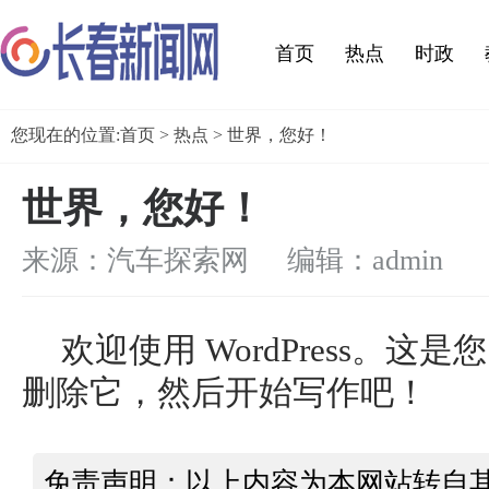
首页
热点
时政
您现在的位置:
首页
>
热点
> 世界，您好！
世界，您好！
来源：汽车探索网 编辑：admin
欢迎使用 WordPress。
删除它，然后开始写作吧！
免责声明：以上内容为本网站转自