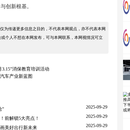
才与创新根基。
仅为传递更多信息之目的，不代表本网观点，亦不代表本网
位或个人不想在本网发布，可与本网联系，本网视情况可立
3.15”消保教育培训活动
联汽车产业新蓝图
2025-09-29
”
2025-09-29
提！前解锁5大亮点！
2025-09-29
画美好出行新未来