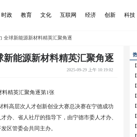
时政
教育
文化
互联网
经济
创新
科技
力 全球新能源新材料精英汇聚角逐
球新能源新材料精英汇聚角逐
【
2025-09-29 上午 10:19:02
能源新材料高层次人才创新创业大赛总决赛在宁德成功
人才办、省人社厅的指导下，由宁德市委人才办、
开发区管委会共同主办。