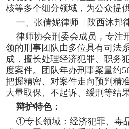
核等多个细分领域，为公众提
一、张倩妮律师 | 陕西沐邦
律师协会刑委会成员，专注刑
领的刑事团队由多位具有司法
成，擅长处理经济犯罪、职务
度案件。团队年办刑事案量约50
把握精密、对案件走向预判精准
大量取保、不起诉、缓刑等结
辩护特色：
①专长领域：经济犯罪、毒