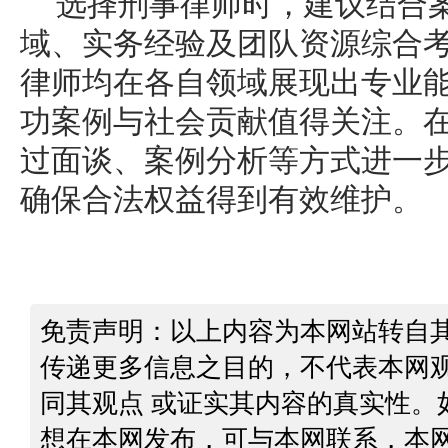
选择刑事律师时，建议结合
域、实务经验及团队资源综合
律师均在各自领域展现出专业
功案例与社会贡献值得关注。
过面谈、案例分析等方式进一
确保合法权益得到有效维护。
免责声明：以上内容为本网站转自
传递更多信息之目的，不代表本网
同其观点 或证实其内容的真实性。
想在本网发布，可与本网联系，本