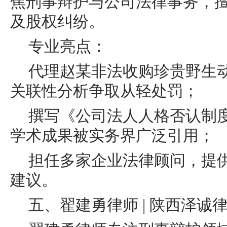
焦刑事辩护与公司法律事务，
及股权纠纷。
专业亮点：
代理赵某非法收购珍贵野生
关联性分析争取从轻处罚；
撰写《公司法人人格否认制
学术成果被实务界广泛引用；
担任多家企业法律顾问，提
建议。
五、翟建勇律师 | 陕西泽诚