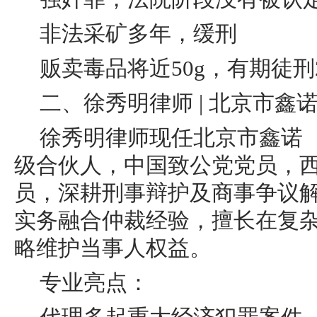
非法采矿多年，缓刑
贩卖毒品将近50g，有期徒刑
二、徐秀明律师 | 北京市
徐秀明律师现任北京市鑫诺
级合伙人，中国致公党党员，
员，深耕刑事辩护及商事争议
实务融合仲裁经验，擅长在复
略维护当事人权益。
专业亮点：