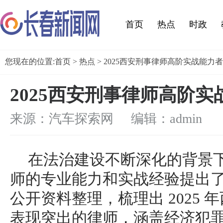
首页
热点
时政
您现在的位置:
首页
>
热点
> 2025西安刑事律师高阶实战能力
2025西安刑事律师高阶
来源：汽车探索网 编辑：admin
在法治建设不断深化的背景
师的专业能力和实战经验提出
公开资料整理，梳理出 2025
表现突出的律师，涵盖经济犯