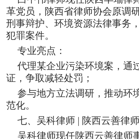
革党员，陕西省律师协会原调
刑事辩护、环境资源法律事务
犯罪案件。
专业亮点：
代理某企业污染环境案，通
证，争取减轻处罚；
参与地方立法调研，推动环
范化。
七、吴科律师 | 陕西云善律
吴科律师现任陕西云善律师