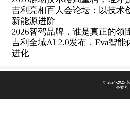
吉利亮相百人会论坛：以技术
新能源进阶
2026智驾品牌，谁是真正的领
吉利全域AI 2.0发布，Eva智
进化
© 2024-2025 长
备案号