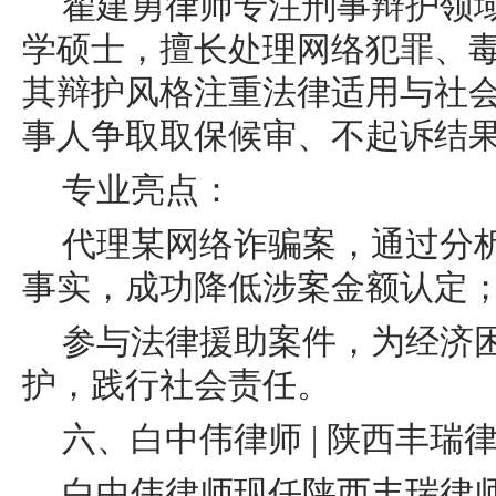
翟建勇律师专注刑事辩护领
学硕士，擅长处理网络犯罪、
其辩护风格注重法律适用与社
事人争取取保候审、不起诉结
专业亮点：
代理某网络诈骗案，通过分
事实，成功降低涉案金额认定
参与法律援助案件，为经济
护，践行社会责任。
六、白中伟律师 | 陕西丰瑞
白中伟律师现任陕西丰瑞律