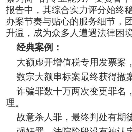
报告中，其综合实力评分始终
办案节奏与贴心的服务细节，
升温，成为众多人遭遇法律困
经典案例
：
大额虚开增值税专用发票案
数宗大额串标案最终获得撤
诈骗罪数十万两次变更罪名
理。
故意杀人罪，最终判处有期徒
强奸罪，法院阶段没有被认