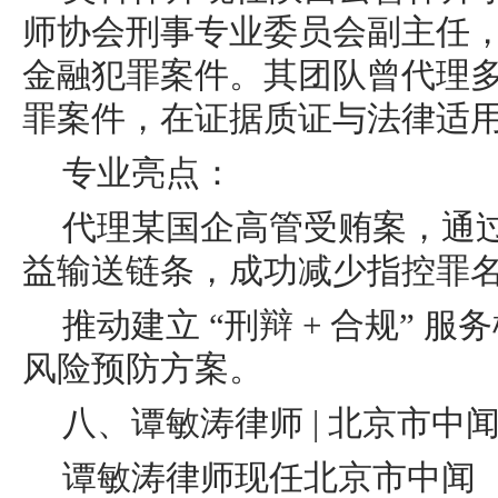
师协会刑事专业委员会副主任
金融犯罪案件。其团队曾代理
罪案件，在证据质证与法律适
专业亮点：
代理某国企高管受贿案，通
益输送链条，成功减少指控罪
推动建立 “刑辩 + 合规” 
风险预防方案。
八、谭敏涛律师 | 北京市
谭敏涛律师现任北京市中闻