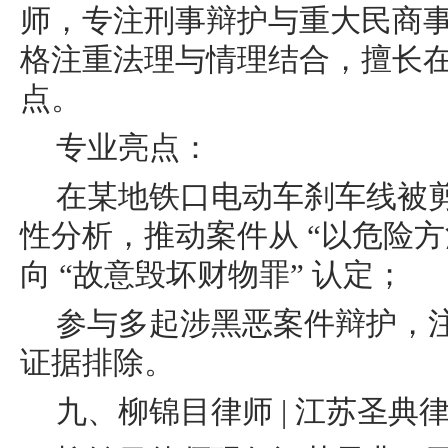
师，专注刑事辩护与重大民商
格注重法理与情理结合，擅长
点。
专业亮点：
在某地铁口电动车刹车线被
性分析，推动案件从 “以危险方
向 “故意毁坏财物罪” 认定；
参与多起涉黑恶案件辩护，
证据排除。
九、柳锦目律师 | 江苏圣