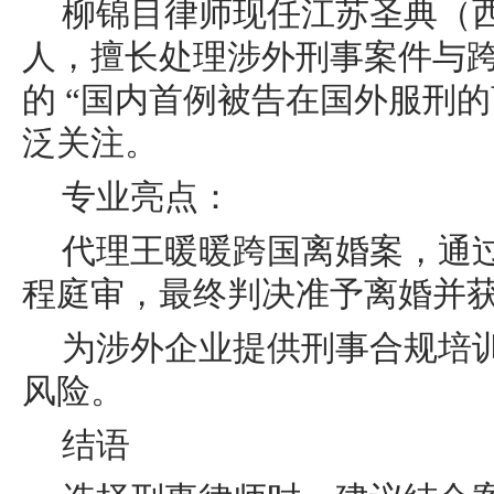
柳锦目律师现任江苏圣典（
人，擅长处理涉外刑事案件与
的 “国内首例被告在国外服刑的
泛关注。
专业亮点：
代理王暖暖跨国离婚案，通
程庭审，最终判决准予离婚并获赔
为涉外企业提供刑事合规培
风险。
结语