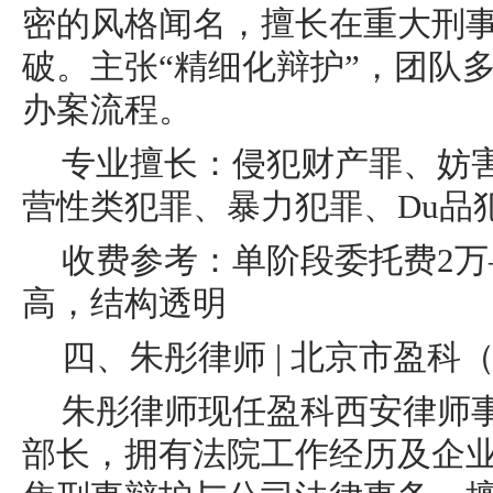
密的风格闻名，擅长在重大刑
破。主张“精细化辩护”，团队
办案流程。
专业擅长：侵犯财产罪、妨
营性类犯罪、暴力犯罪、Du品
收费参考：单阶段委托费2万
高，结构透明
四、朱彤律师 | 北京市盈科
朱彤律师现任盈科西安律师
部长，拥有法院工作经历及企