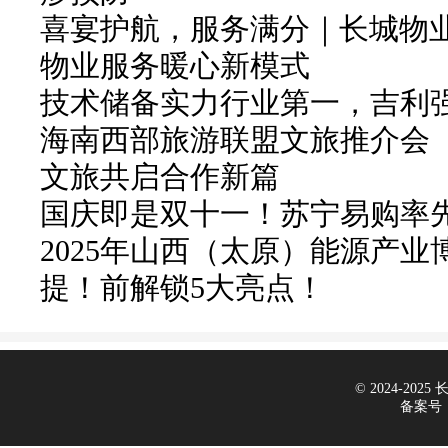
喜宴护航，服务满分｜长城物
物业服务暖心新模式
技术储备实力行业第一，吉利
海南西部旅游联盟文旅推介会
文旅共启合作新篇
国庆即是双十一！苏宁易购率先
2025年山西（太原）能源产
提！前解锁5大亮点！
© 2024-2025 长
备案号