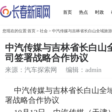
首页
热点
时政
您现在的位置:
首页
>
社会
> 中汽传媒与吉林省长白山全域旅
中汽传媒与吉林省长白山
司签署战略合作协议
来源：汽车探索网 编辑：admin
中汽传媒与吉林省长白山全
署战略合作协议