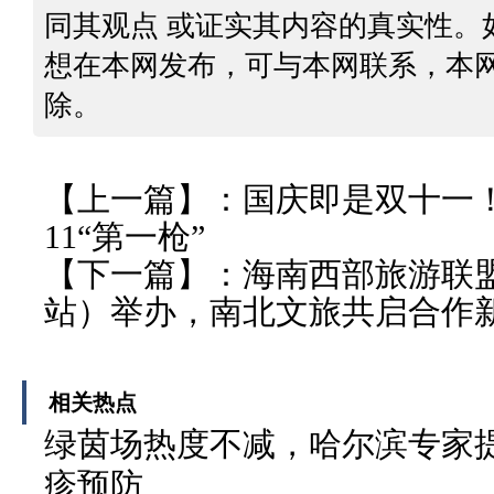
同其观点 或证实其内容的真实性。
想在本网发布，可与本网联系，本
除。
【上一篇】：
国庆即是双十一
11“第一枪”
【下一篇】：
海南西部旅游联
站）举办，南北文旅共启合作
相关热点
绿茵场热度不减，哈尔滨专家
疹预防