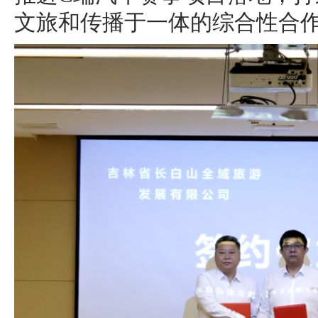
文旅和传播于一体的综合性合