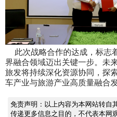
此次战略合作的达成，标志着
界融合领域迈出关键一步。未
旅发将持续深化资源协同，探
车产业与旅游产业高质量融合
免责声明：以上内容为本网站转自
传递更多信息之目的，不代表本网