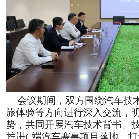
会议期间，双方围绕汽车技
旅体验等方向进行深入交流，
势，共同开展汽车技术背书、
推进C端汽车赛事项目落地，