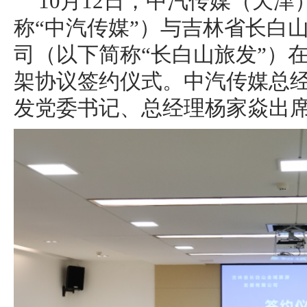
10月12日，中汽传媒（天
称“中汽传媒”）与吉林省长白
司（以下简称“长白山旅发”）
架协议签约仪式。中汽传媒总
发党委书记、总经理杨家焱出